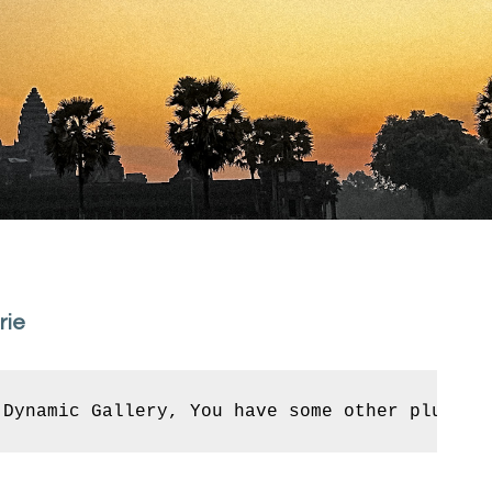
rie
 Dynamic Gallery, You have some other plugin 