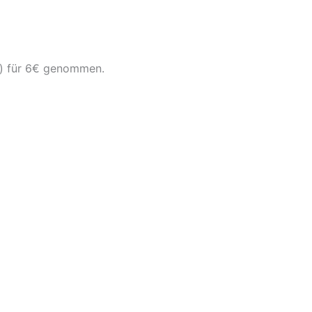
n) für 6€ genommen.