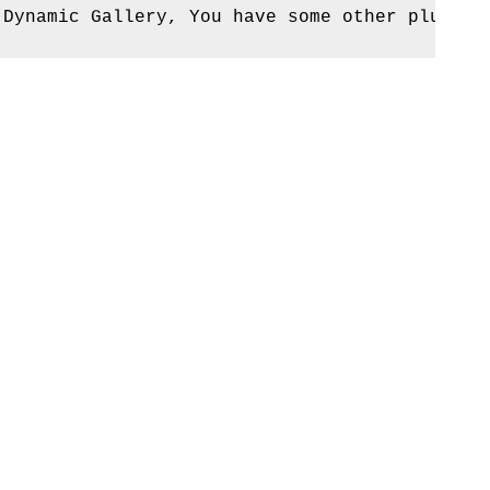
 Dynamic Gallery, You have some other plugin 