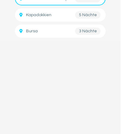
Kapadokkien
5 Nächte
Bursa
3 Nächte