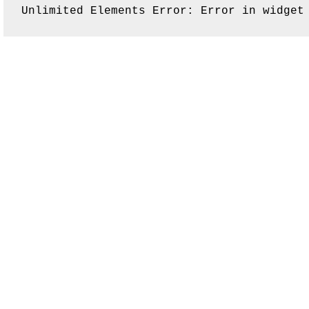
Unlimited Elements Error: Error in widget