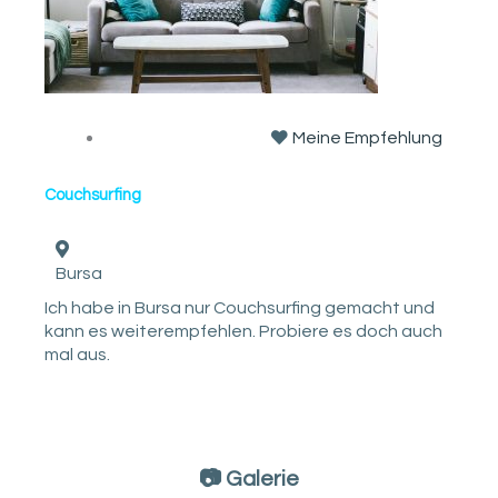
Meine Empfehlung
Couchsurfing
Bursa
Ich habe in Bursa nur Couchsurfing gemacht und
kann es weiterempfehlen. Probiere es doch auch
mal aus.
📷 Galerie