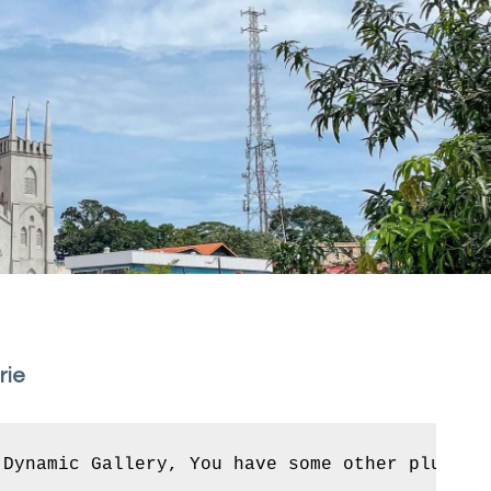
rie
 Dynamic Gallery, You have some other plugin 