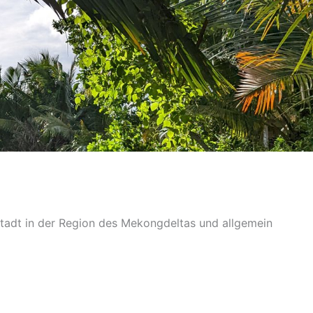
Stadt in der Region des Mekongdeltas und allgemein