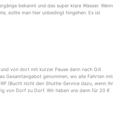
ntergänge bekannt und das super klare Wasser. Wenn
, sollte man hier unbedingt hingehen. Es ist
nd von dort mit kurzer Pause dann nach Gili
 das Gesamtangebot genommen, wo alle Fahrten mit
P (Bucht nicht den Shuttle-Service dazu, wenn ihr
ig von Dorf zu Dorf. Wir haben uns dann für 20 €