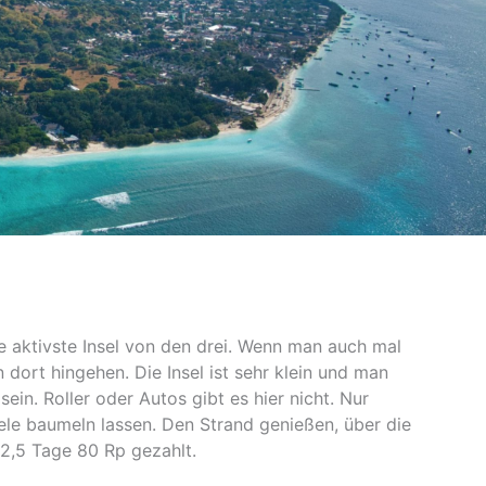
 die aktivste Insel von den drei. Wenn man auch mal
dort hingehen. Die Insel ist sehr klein und man
ein. Roller oder Autos gibt es hier nicht. Nur
ele baumeln lassen. Den Strand genießen, über die
 2,5 Tage 80 Rp gezahlt.