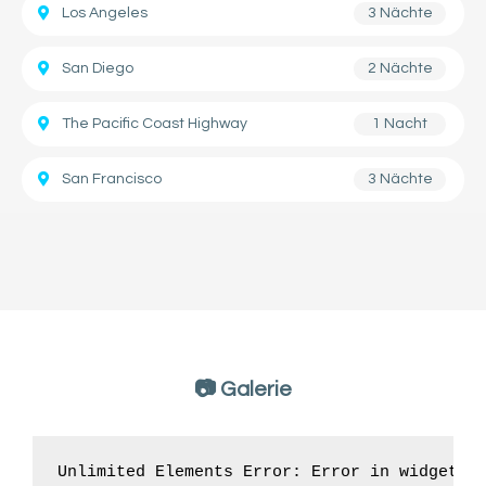
Los Angeles
3 Nächte
San Diego
2 Nächte
The Pacific Coast Highway
1 Nacht
San Francisco
3 Nächte
📷 Galerie
Unlimited Elements Error: Error in widget D