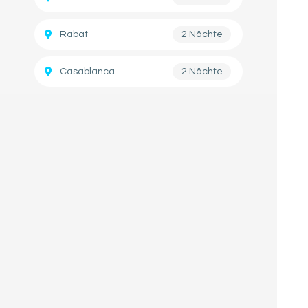
Rabat
2 Nächte
Casablanca
2 Nächte