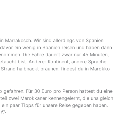
 in Marrakesch. Wir sind allerdings von Spanien
davor ein wenig in Spanien reisen und haben dann
genommen. Die Fähre dauert zwar nur 45 Minuten,
getaucht bist. Anderer Kontinent, andere Sprache,
 Strand halbnackt bräunen, findest du in Marokko
gefahren. Für 30 Euro pro Person hattest du eine
teil zwei Marokkaner kennengelernt, die uns gleich
ein paar Tipps für unsere Reise gegeben haben.
 🙂