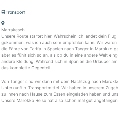
🚍 Transport
Marrakesch
Unsere Route startet hier. Wahrscheinlich landet dein Flug
gekommen, was ich auch sehr empfehlen kann. Wir waren 
die Fähre von Tarifa in Spanien nach Tanger in Marokko 
aber es fühlt sich so an, als ob du in eine andere Welt ein
andere Kleidung. Während sich in Spanien die Urlauber am
das komplette Gegenteil.
Von Tanger sind wir dann mit dem Nachtzug nach Marokko 
Unterkunft + Transportmittel. Wir haben in unserem Zugab
zu ihnen nach Hause zum Essen eingeladen haben und uns 
Unsere Marokko Reise hat also schon mal gut angefangen