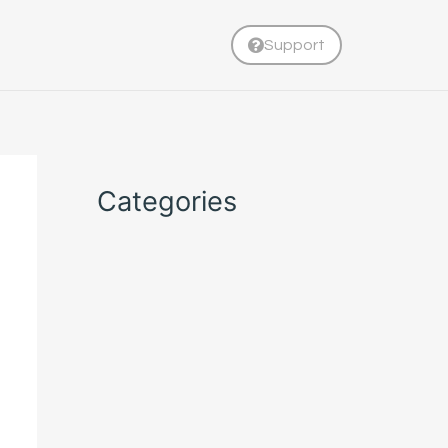
Support
Categories