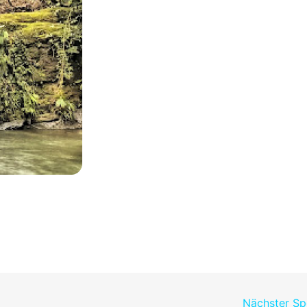
Nächster S