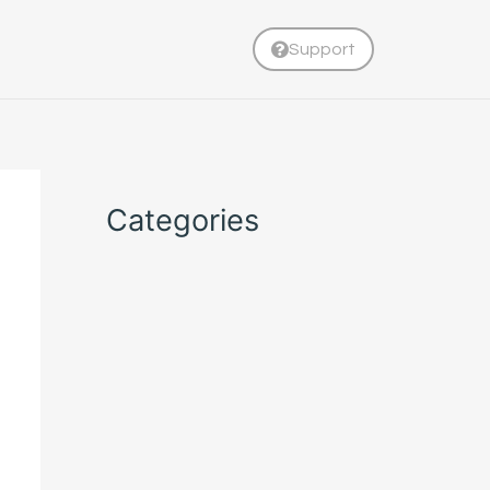
Support
Categories