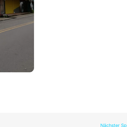
Nächster S