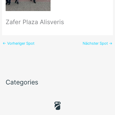
Zafer Plaza Alisveris
←
Vorheriger Spot
Nächster Spot
→
Categories