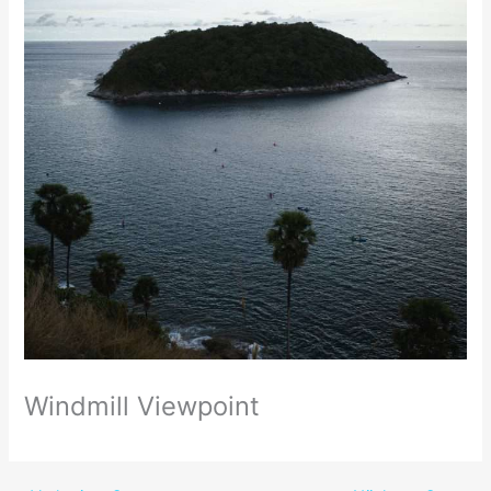
Windmill Viewpoint