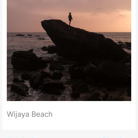
Wijaya Beach