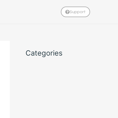
Support
Categories