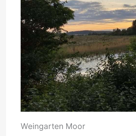
Weingarten Moor