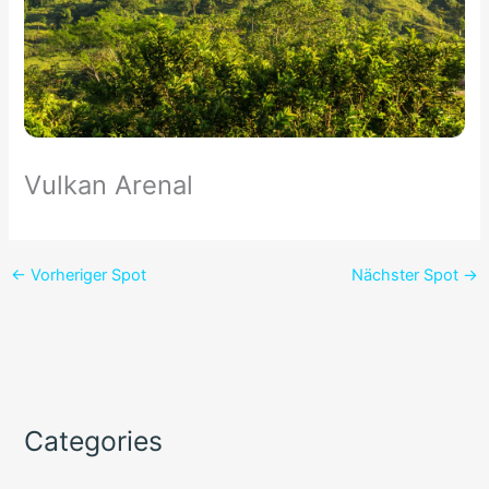
Vulkan Arenal
←
Vorheriger Spot
Nächster Spot
→
Categories