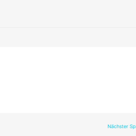
Nächster S