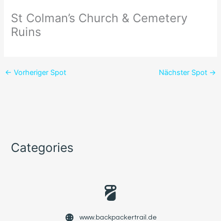
St Colman’s Church & Cemetery
Ruins
←
Vorheriger Spot
Nächster Spot
→
Categories
www.backpackertrail.de