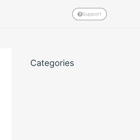
Support
Categories