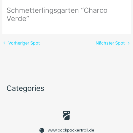
Schmetterlingsgarten “Charco
Verde”
←
Vorheriger Spot
Nächster Spot
→
Categories
www.backpackertrail.de