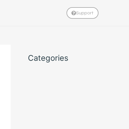
Support
Categories