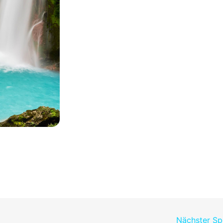
Nächster S