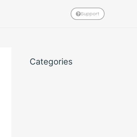
Support
Categories