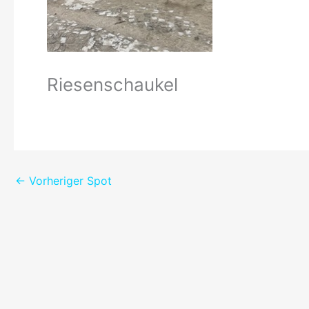
Riesenschaukel
←
Vorheriger Spot