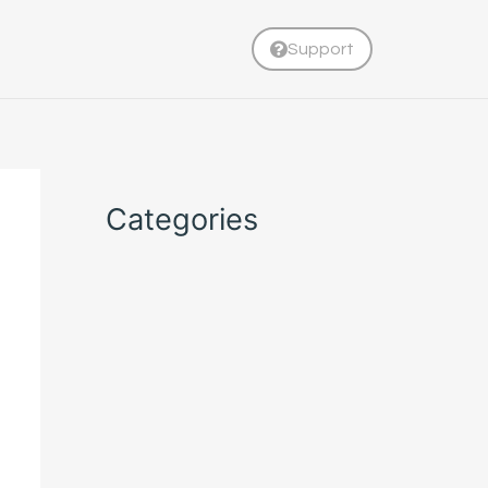
Support
Categories