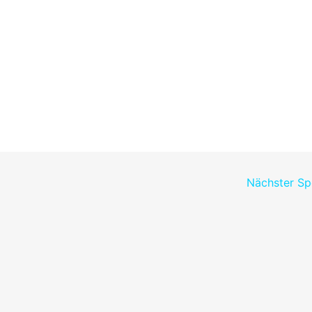
Nächster S