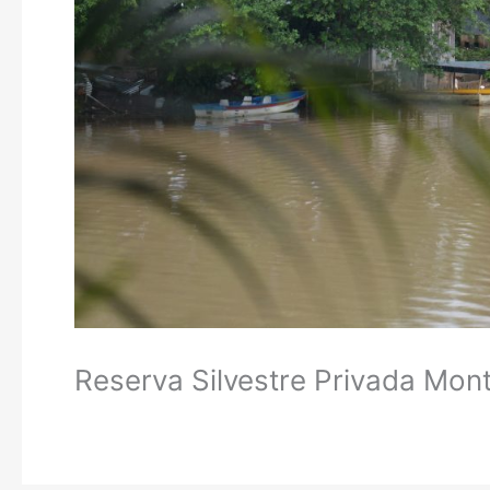
Reserva Silvestre Privada Mont