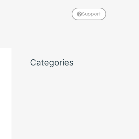
Support
Categories