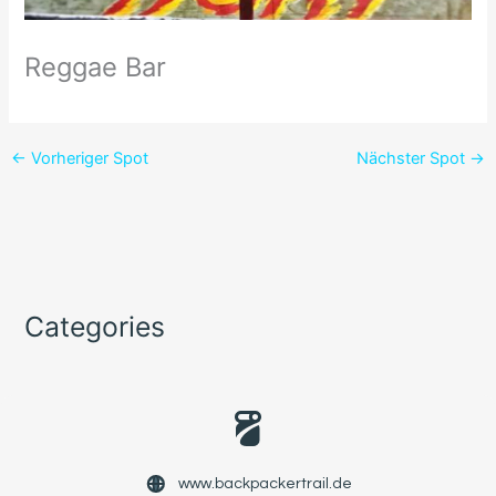
Reggae Bar
←
Vorheriger Spot
Nächster Spot
→
Categories
www.backpackertrail.de