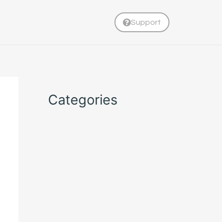
Support
Categories