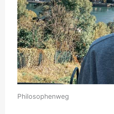
Philosophenweg