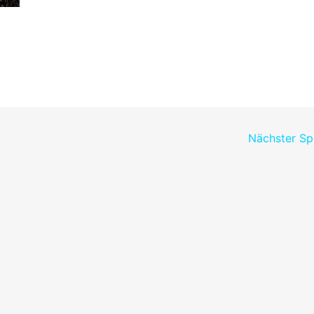
Nächster S