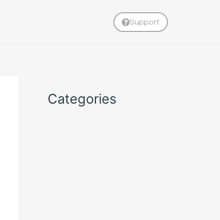
Support
Categories