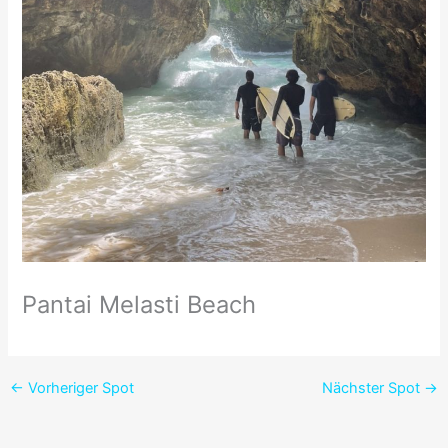
Pantai Melasti Beach
←
Vorheriger Spot
Nächster Spot
→