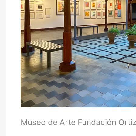
Museo de Arte Fundación Orti