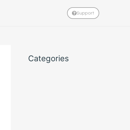
Support
Categories