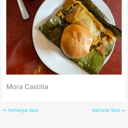
Mora Castilla
←
Vorheriger Spot
Nächster Spot
→