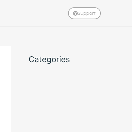
Support
Categories