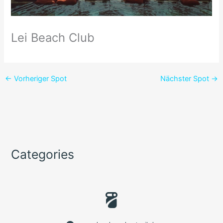
Lei Beach Club
←
Vorheriger Spot
Nächster Spot
→
Categories