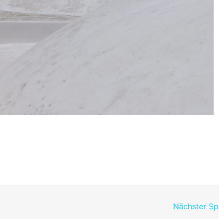
Nächster S