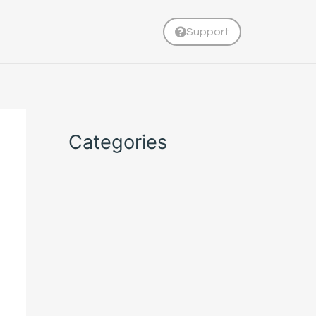
Support
Categories