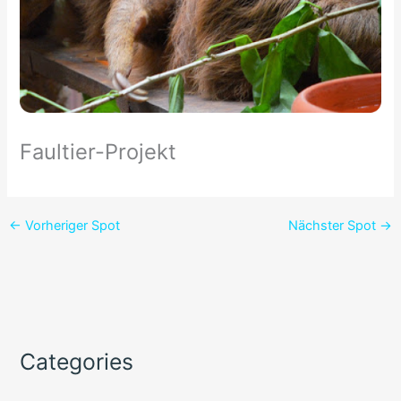
Faultier-Projekt
←
Vorheriger Spot
Nächster Spot
→
Categories