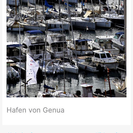
Hafen von Genua