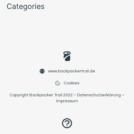
Categories
www.backpackertrail.de
Cookies
Copyright Backpacker Trail 2022 –
Datenschutzerklärung
–
Impressum