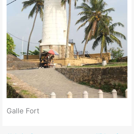
Galle Fort