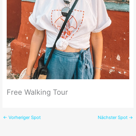
Free Walking Tour
←
Vorheriger Spot
Nächster Spot
→