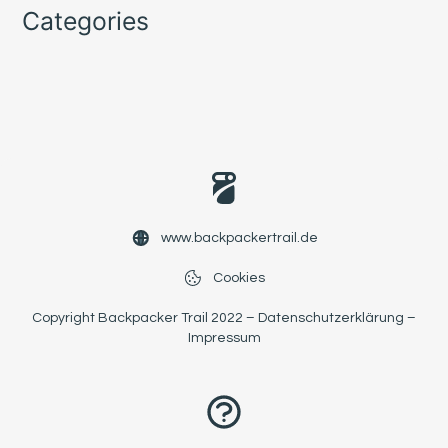
Categories
www.backpackertrail.de
Cookies
Copyright Backpacker Trail 2022 –
Datenschutzerklärung
–
Impressum