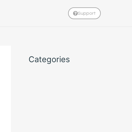
Support
Categories