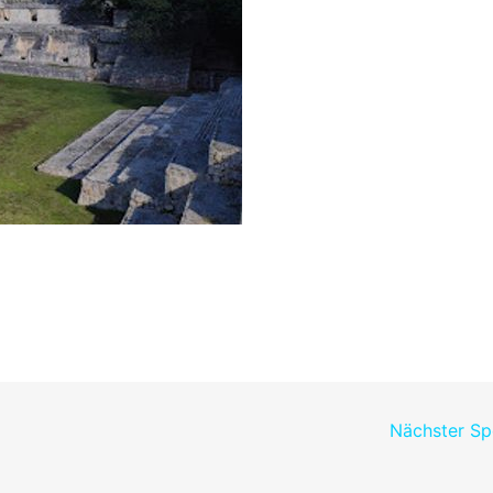
Nächster S