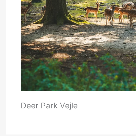
Deer Park Vejle