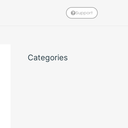
Support
Categories