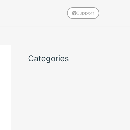
Support
Categories