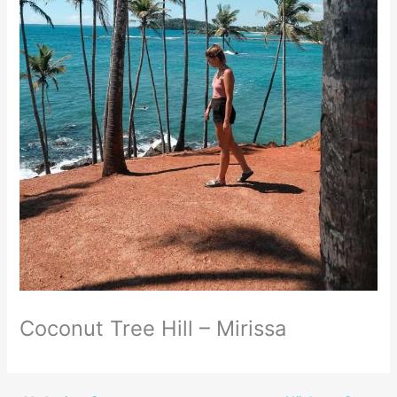
Coconut Tree Hill – Mirissa