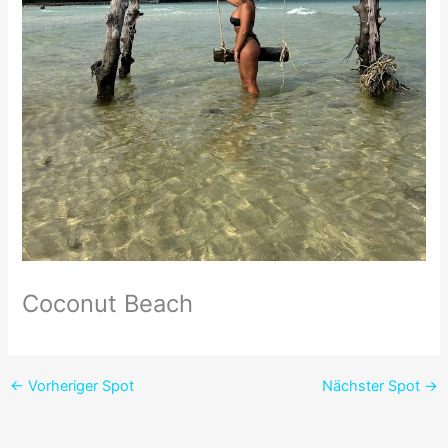
Coconut Beach
←
Vorheriger Spot
Nächster Spot
→