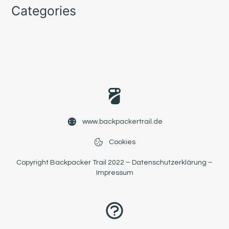
Categories
www.backpackertrail.de
Cookies
Copyright Backpacker Trail 2022 –
Datenschutzerklärung
–
Impressum