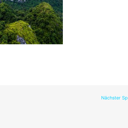
Nächster S