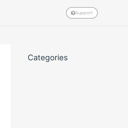
Support
Categories