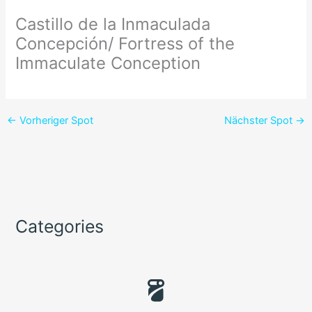
Castillo de la Inmaculada
Concepción/ Fortress of the
Immaculate Conception
←
Vorheriger Spot
Nächster Spot
→
Categories