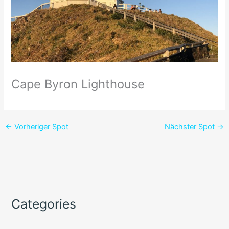
Cape Byron Lighthouse
←
Vorheriger Spot
Nächster Spot
→
Categories