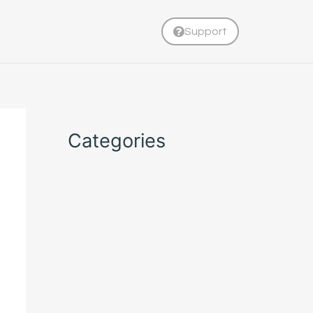
Support
Categories