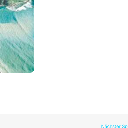
Nächster S