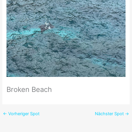
Broken Beach
←
Vorheriger Spot
Nächster Spot
→